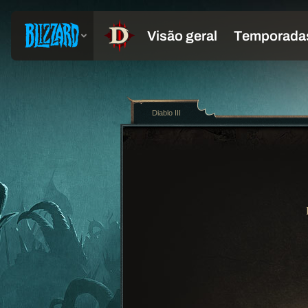
Diablo III