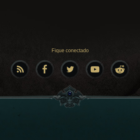
Fique conectado