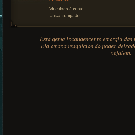
Vinculado à conta
Único Equipado
Esta gema incandescente emergiu das r
Ela emana resquícios do poder deixad
nefalem.