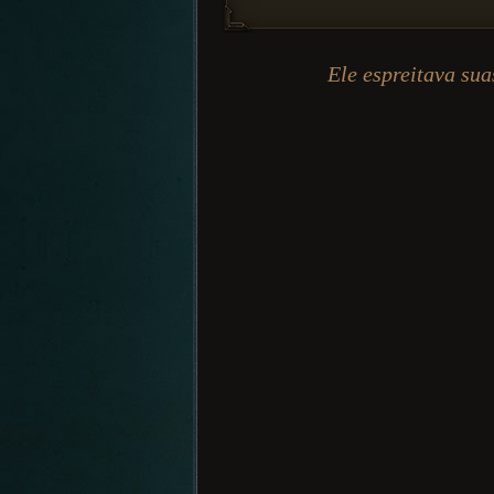
Ele espreitava sua