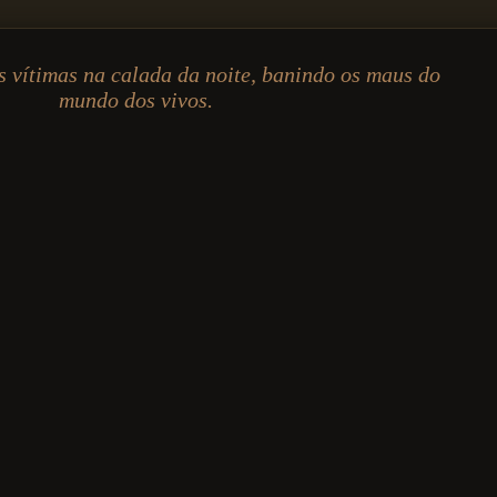
s vítimas na calada da noite, banindo os maus do
mundo dos vivos.