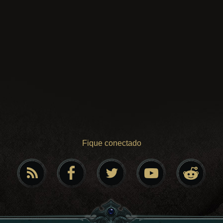
Fique conectado