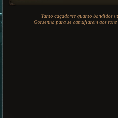
Tanto caçadores quanto bandidos ut
Gorsenna para se camuflarem aos tons d