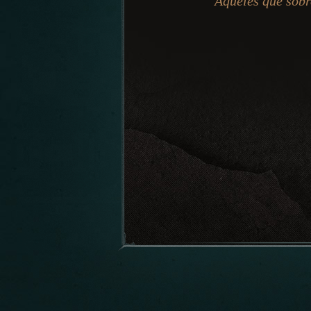
Aqueles que sobr