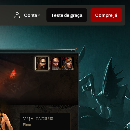
VEJA TAMBÉM
Elmo