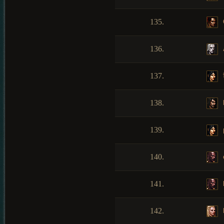
135.
136.
137.
138.
139.
140.
141.
142.