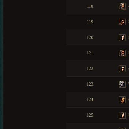
118.
119.
120.
121.
122.
123.
124.
125.