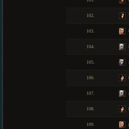
102.
103.
104.
105.
106.
107.
108.
109.