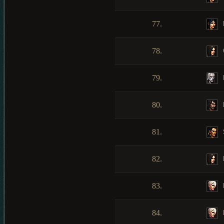
77.
78.
79.
80.
81.
82.
83.
84.