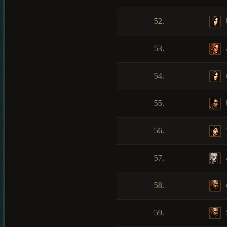
52.
53.
54.
55.
56.
57.
58.
59.