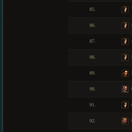
85.
86.
87.
88.
89.
90.
91.
92.