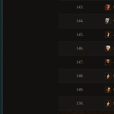
143.
144.
145.
146.
147.
148.
149.
150.