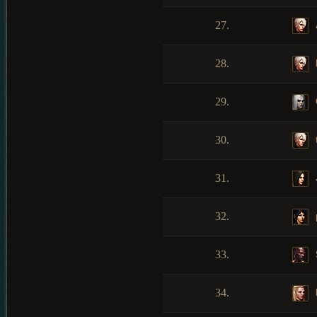
27.
28.
29.
30.
31.
32.
33.
34.