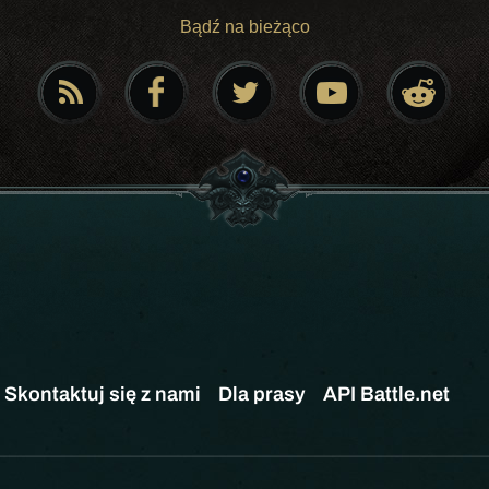
Bądź na bieżąco