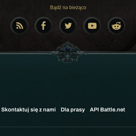
Bądź na bieżąco