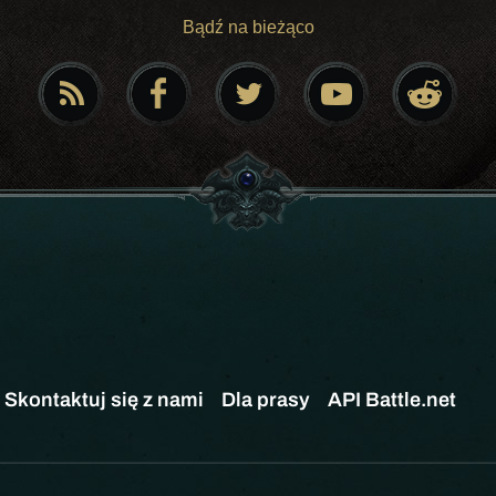
Bądź na bieżąco