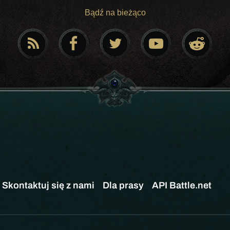
Bądź na bieżąco