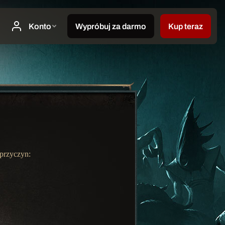
 przyczyn: