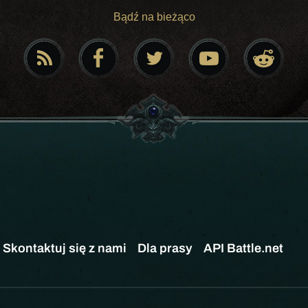
Bądź na bieżąco