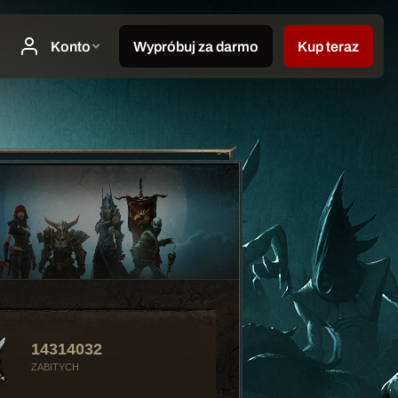
14314032
ZABITYCH