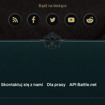
Bądź na bieżąco