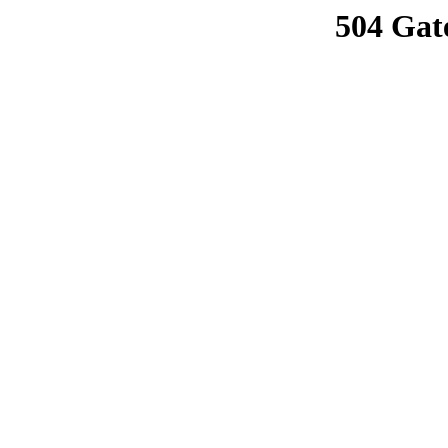
504 Gat