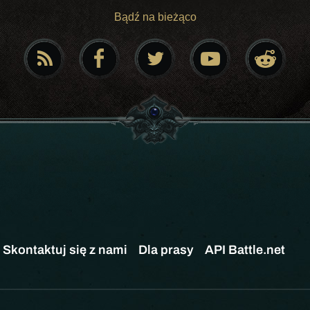
Bądź na bieżąco