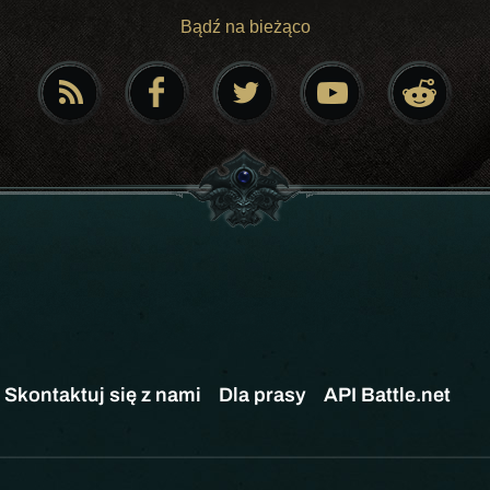
Bądź na bieżąco