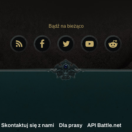
Bądź na bieżąco