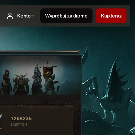
1268235
ZABITYCH