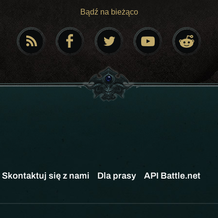
Bądź na bieżąco