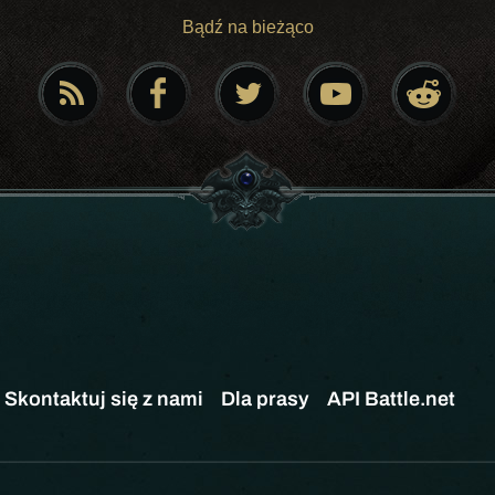
Bądź na bieżąco