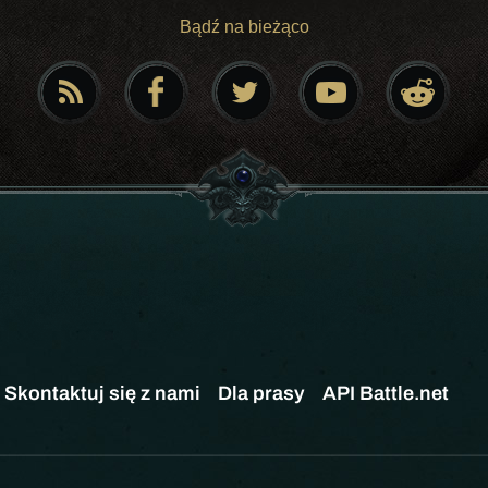
Bądź na bieżąco