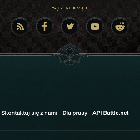
Bądź na bieżąco