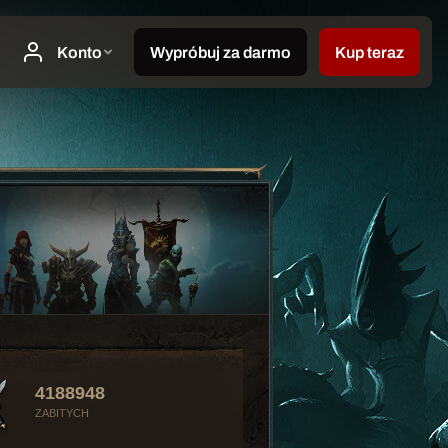
4188948
ZABITYCH