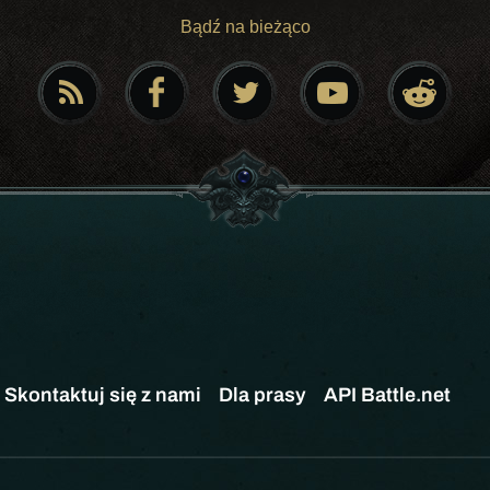
Bądź na bieżąco