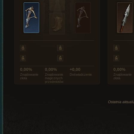
0,00%
0,00%
+0,00
0,00%
Znajdowanie
Znajdowanie
Doświadczenie
Znajdowanie
złota
magicznych
złota
przedmiotów
Ostatnia aktual