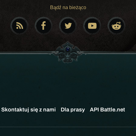
Bądź na bieżąco