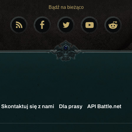
Bądź na bieżąco