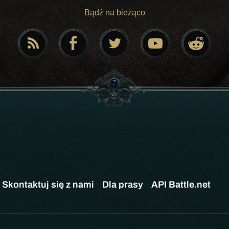
Bądź na bieżąco