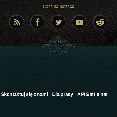
Bądź na bieżąco