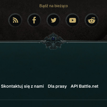
Bądź na bieżąco