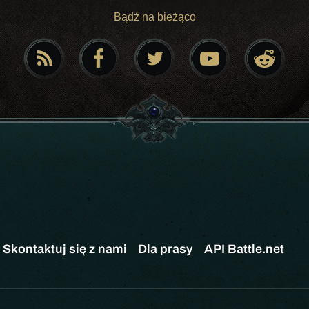
Bądź na bieżąco