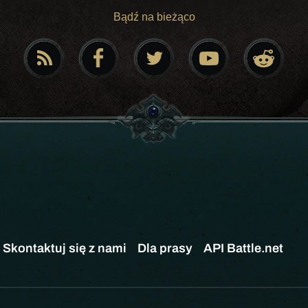
Bądź na bieżąco