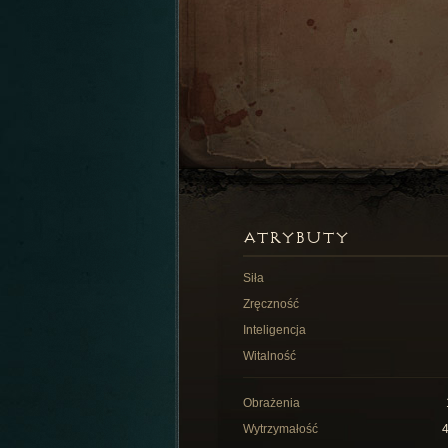
ATRYBUTY
Siła
Zręczność
Inteligencja
Witalność
Obrażenia
Wytrzymałość