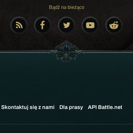
Bądź na bieżąco