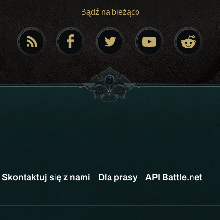
Bądź na bieżąco