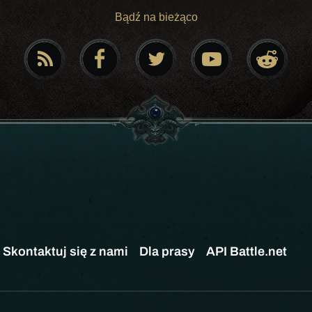
Bądź na bieżąco