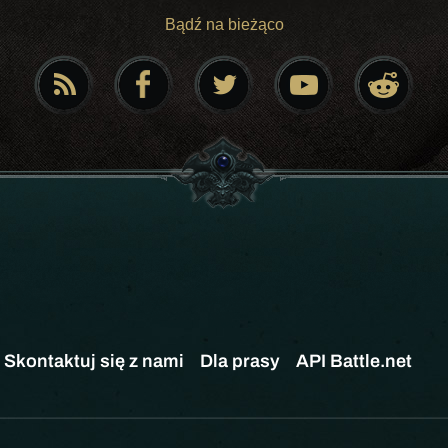
Bądź na bieżąco