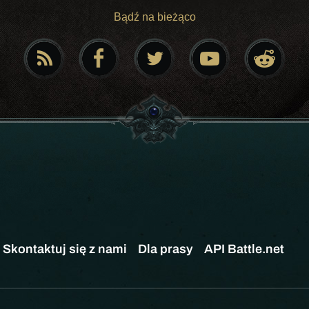
Bądź na bieżąco