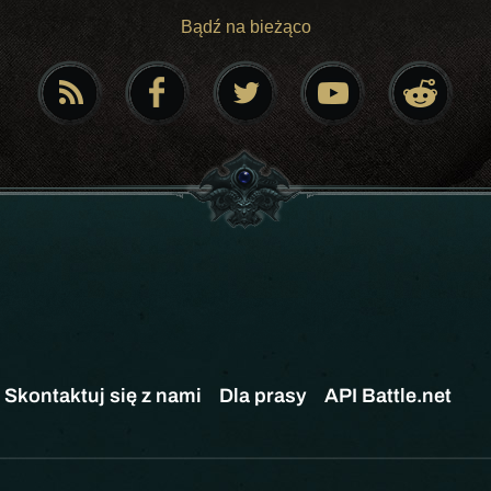
Bądź na bieżąco