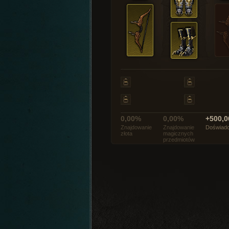
0,00%
0,00%
+500,0
Znajdowanie
Znajdowanie
Doświadc
złota
magicznych
przedmiotów