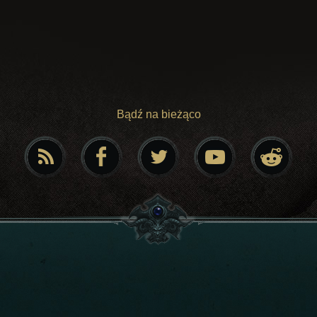
Bądź na bieżąco