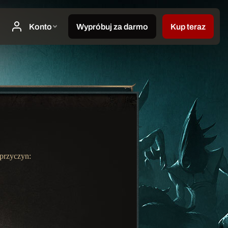
 przyczyn: