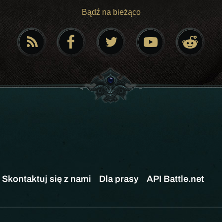
Bądź na bieżąco