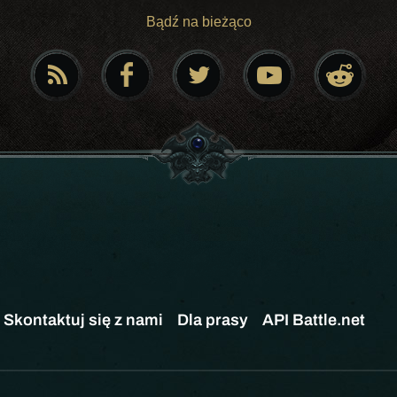
Bądź na bieżąco