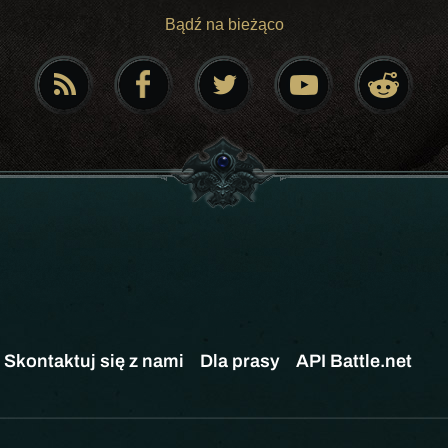
Bądź na bieżąco