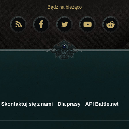
Bądź na bieżąco