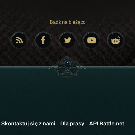
Bądź na bieżąco