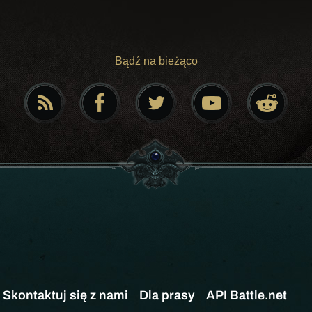
Bądź na bieżąco