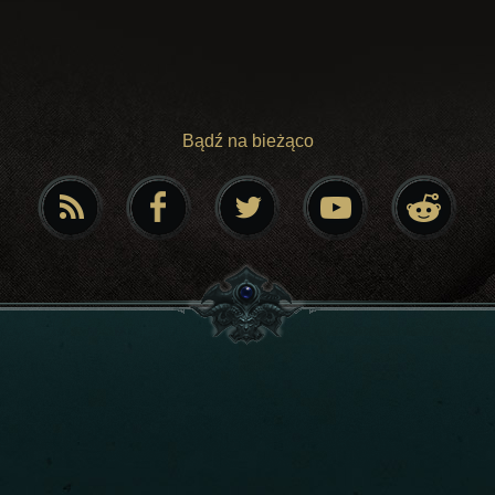
Bądź na bieżąco