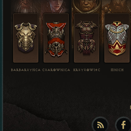
BARBARZYŃCA
CZAROWNICA
KRZYŻOWIEC
MNICH