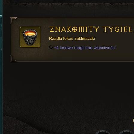
ZNAKOMITY TYGIEL
Rzadki fokus zaklinaczki
+4 losowe magiczne właściwości