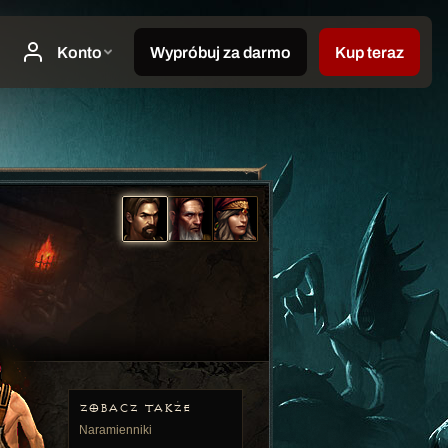
ZOBACZ TAKŻE
Naramienniki